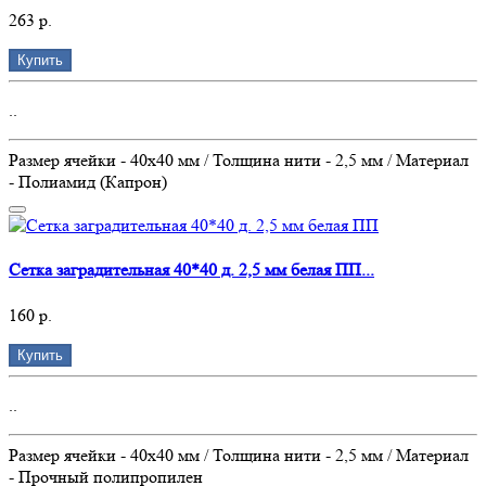
263 р.
Купить
..
Размер ячейки - 40х40 мм / Толщина нити - 2,5 мм / Материал
- Полиамид (Капрон)
Сетка заградительная 40*40 д. 2,5 мм белая ПП...
160 р.
Купить
..
Размер ячейки - 40х40 мм / Толщина нити - 2,5 мм / Материал
- Прочный полипропилен