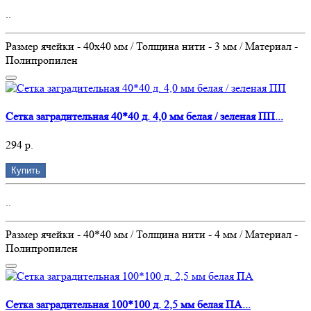
..
Размер ячейки - 40х40 мм / Толщина нити - 3 мм / Материал -
Полипропилен
Сетка заградительная 40*40 д. 4,0 мм белая / зеленая ПП...
294 р.
Купить
..
Размер ячейки - 40*40 мм / Толщина нити - 4 мм / Материал -
Полипропилен
Сетка заградительная 100*100 д. 2,5 мм белая ПА...