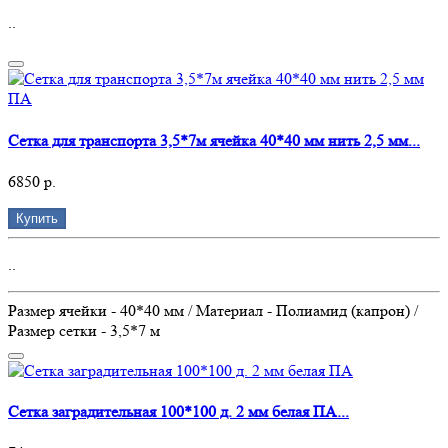
..
Сетка для транспорта 3,5*7м ячейка 40*40 мм нить 2,5 мм...
6850 р.
Купить
..
Размер ячейки - 40*40 мм / Материал - Полиамид (капрон) /
Размер сетки - 3,5*7 м
Сетка заградительная 100*100 д. 2 мм белая ПА...