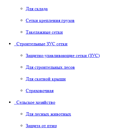
Для склада
Сетки крепления грузов
Такелажные сетки
Строительные ЗУС сетки
Защитно-улавливающие сетки (ЗУС)
Для строительных лесов
Для скатной крыши
Страховочная
Сельское хозяйство
Для лесных животных
Защита от птиц