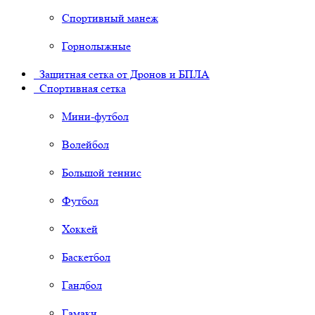
Спортивный манеж
Горнолыжные
Защитная сетка от Дронов и БПЛА
Спортивная сетка
Мини-футбол
Волейбол
Большой теннис
Футбол
Хоккей
Баскетбол
Гандбол
Гамаки