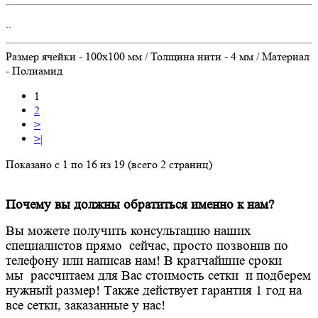
..
Размер ячейки - 100х100 мм / Толщина нити - 4 мм / Материал
- Полиамид
1
2
>
>|
Показано с 1 по 16 из 19 (всего 2 страниц)
Почему вы должны обратиться именно к нам?
Вы можете получить консультацию наших
специалистов прямо сейчас, просто позвонив по
телефону или написав нам! В кратчайшие сроки
мы рассчитаем для Вас стоимость сетки и подберем
нужный размер! Также действует гарантия 1 год на
все сетки, заказанные у нас!