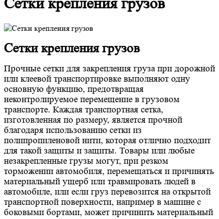
Сетки крепления грузов
Сетки крепления грузов
Прочные сетки для закрепления груза при дорожной
или клеевой транспортировке выполняют одну
основную функцию, предотвращая
неконтролируемое перемещение в грузовом
транспорте. Каждая транспортная сетка,
изготовленная по размеру, является прочной
благодаря использованию сетки из
полипропиленовой нити, которая отлично подходит
для такой защиты и защиты. Товары или любые
незакрепленные грузы могут, при резком
торможении автомобиля, перемещаться и причинять
материальный ущерб или травмировать людей в
автомобиле, или если груз перевозится на открытой
транспортной поверхности, например в машине с
боковыми бортами, может причинить материальный