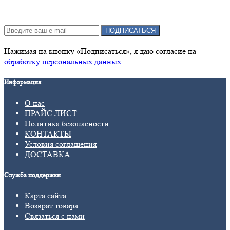
Подписка на новости:
ПОДПИСАТЬСЯ
Нажимая на кнопку «Подписаться», я даю cогласие на
обработку персональных данных.
Информация
О нас
ПРАЙС ЛИСТ
Политика безопасности
КОНТАКТЫ
Условия соглашения
ДОСТАВКА
Служба поддержки
Карта сайта
Возврат товара
Связаться с нами