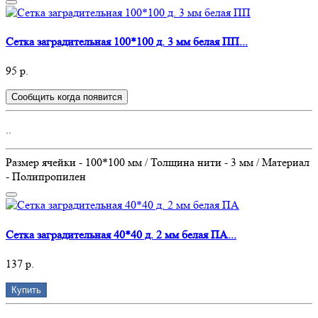
Сетка заградительная 100*100 д. 3 мм белая ПП...
95 р.
Сообщить когда появится
..
Размер ячейки - 100*100 мм / Толщина нити - 3 мм / Материал
- Полипропилен
Сетка заградительная 40*40 д. 2 мм белая ПА...
137 р.
Купить