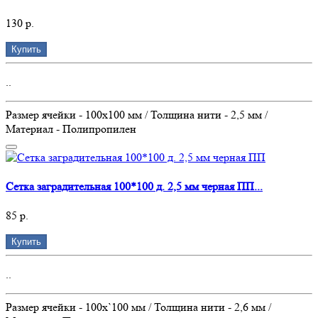
130 р.
Купить
..
Размер ячейки - 100х100 мм / Толщина нити - 2,5 мм /
Материал - Полипропилен
Сетка заградительная 100*100 д. 2,5 мм черная ПП...
85 р.
Купить
..
Размер ячейки - 100х`100 мм / Толщина нити - 2,6 мм /