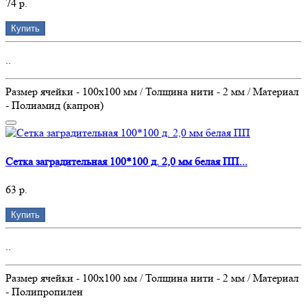
74 р.
Купить
..
Размер ячейки - 100х100 мм / Толщина нити - 2 мм / Материал
- Полиамид (капрон)
Сетка заградительная 100*100 д. 2,0 мм белая ПП...
63 р.
Купить
..
Размер ячейки - 100х100 мм / Толщина нити - 2 мм / Материал
- Полипропилен