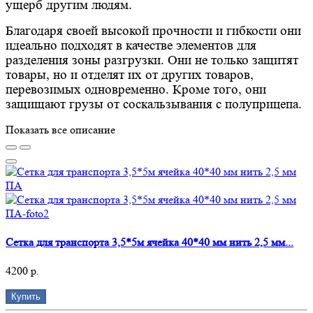
ущерб другим людям.
Благодаря своей высокой прочности и гибкости они
идеально подходят в качестве элементов для
разделения зоны разгрузки. Они не только защитят
товары, но и отделят их от других товаров,
перевозимых одновременно. Кроме того, они
защищают грузы от соскальзывания с полуприцепа.
Показать все описание
Сетка для транспорта 3,5*5м ячейка 40*40 мм нить 2,5 мм...
4200 р.
Купить