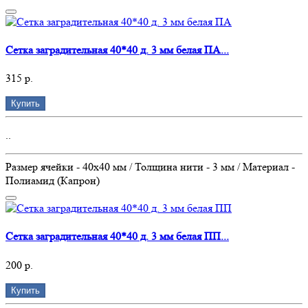
Сетка заградительная 40*40 д. 3 мм белая ПА...
315 р.
Купить
..
Размер ячейки - 40х40 мм / Толщина нити - 3 мм / Материал -
Полиамид (Капрон)
Сетка заградительная 40*40 д. 3 мм белая ПП...
200 р.
Купить