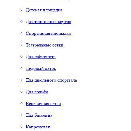
Детская площадка
Для теннисных кортов
Спортивная площадка
Театральные сетки
Для лабиринта
Ледовый каток
Для школьного спортзала
Для гольфа
Веревочная сетка
Для бассейна
Капроновая