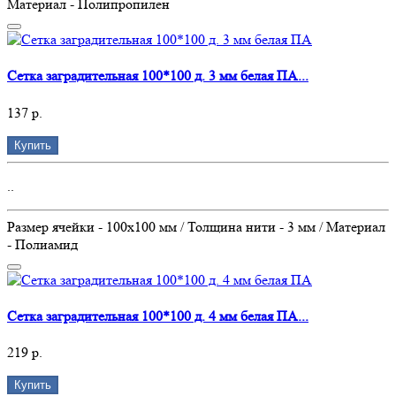
Материал - Полипропилен
Сетка заградительная 100*100 д. 3 мм белая ПА...
137 р.
Купить
..
Размер ячейки - 100х100 мм / Толщина нити - 3 мм / Материал
- Полиамид
Сетка заградительная 100*100 д. 4 мм белая ПА...
219 р.
Купить