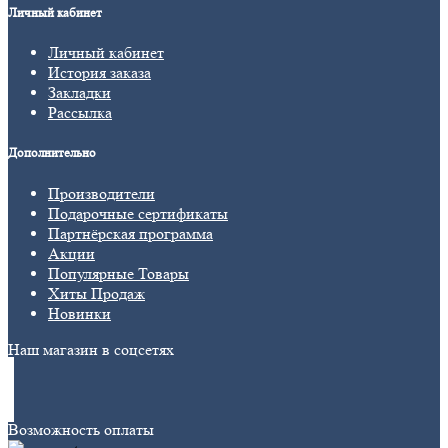
Личный кабинет
Личный кабинет
История заказа
Закладки
Рассылка
Дополнительно
Производители
Подарочные сертификаты
Партнёрская программа
Акции
Популярные Товары
Хиты Продаж
Новинки
Наш магазин в соцсетях
Возможность оплаты