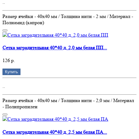
..
Размер ячейки - 40х40 мм / Толщина нити - 2 мм / Материал -
Полиамид (капрон)
Сетка заградительная 40*40 д. 2,0 мм белая ПП...
126 р.
Купить
..
Размер ячейки - 40х40 мм / Толщина нити - 2,0 мм / Материал
- Полипропилен
Сетка заградительная 40*40 д. 2,5 мм белая ПА...