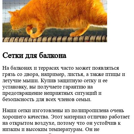
Сетки для балкона
На балконах и террасах часто может появляться
грязь со двора, например, листья, а также птицы и
летучие мыши. Купив защитную сетку и ее
установку, вы получаете гарантию на
предотвращение неприятных ситуаций и
безопасность для всех членов семьи.
Наши сетки изготовлены из полипропилена очень
хорошего качества. Этот материал отлично работает
на открытом воздухе, потому что он устойчив к
низким и высоким температурам. Он не