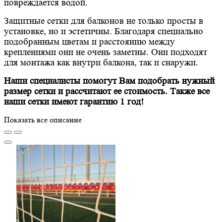
повреждается водой.
Защитные сетки для балконов не только просты в
установке, но и эстетичны. Благодаря специально
подобранным цветам и расстоянию между
креплениями они не очень заметны. Они подходят
для монтажа как внутри балкона, так и снаружи.
Наши специалисты помогут Вам подобрать нужный
размер сетки и рассчитают ее стоимость. Также все
наши сетки имеют гарантию 1 год!
Показать все описание