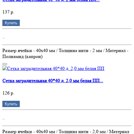
137 р.
Купить
..
Размер ячейки - 40х40 мм / Толщина нити - 2 мм / Материал -
Полиамид (капрон)
Сетка заградительная 40*40 д. 2,0 мм белая ПП...
126 р.
Купить
..
Размер ячейки - 40х40 мм / Толщина нити - 2,0 мм / Материал