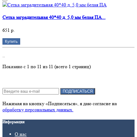
Сетка заградительная 40*40 д. 5,0 мм белая ПА...
651 р.
Купить
..
Показано с 1 по 11 из 11 (всего 1 страниц)
Подписка на новости:
ПОДПИСАТЬСЯ
Нажимая на кнопку «Подписаться», я даю cогласие на
обработку персональных данных.
Информация
О нас