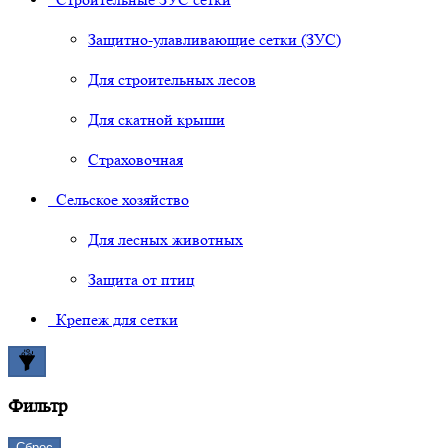
Защитно-улавливающие сетки (ЗУС)
Для строительных лесов
Для скатной крыши
Страховочная
Сельское хозяйство
Для лесных животных
Защита от птиц
Крепеж для сетки
Фильтр
Сброс