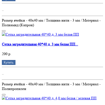
..
Размер ячейки - 40х40 мм / Толщина нити - 3 мм / Материал -
Полиамид (Капрон)
Сетка заградительная 40*40 д. 3 мм белая ПП...
200 р.
Купить
..
Размер ячейки - 40х40 мм / Толщина нити - 3 мм / Материал -
Полипропилен