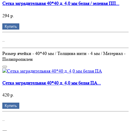
Сетка заградительная 40*40 д. 4,0 мм белая / зеленая ПП...
294 р.
Купить
..
Размер ячейки - 40*40 мм / Толщина нити - 4 мм / Материал -
Полипропилен
Сетка заградительная 40*40 д. 4,0 мм белая ПА...
420 р.
Купить
..