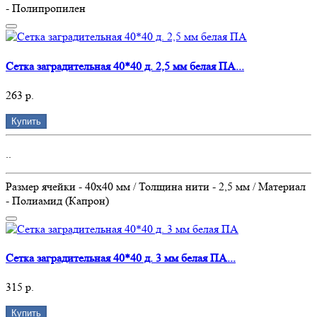
- Полипропилен
Сетка заградительная 40*40 д. 2,5 мм белая ПА...
263 р.
Купить
..
Размер ячейки - 40х40 мм / Толщина нити - 2,5 мм / Материал
- Полиамид (Капрон)
Сетка заградительная 40*40 д. 3 мм белая ПА...
315 р.
Купить