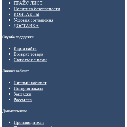
ПРАЙС ЛИСТ
Политика безопасности
КОНТАКТЫ
Условия соглашения
ДОСТАВКА
Служба поддержки
Карта сайта
Возврат товара
Связаться с нами
Личный кабинет
Личный кабинет
История заказа
Закладки
Рассылка
Дополнительно
Производители