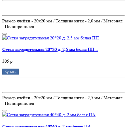
..
Размер ячейки - 20х20 мм / Толщина нити - 2,0 мм / Материал
- Полипропилен
Сетка заградительная 20*20 д. 2,5 мм белая ПП...
305 р.
Купить
..
Размер ячейки - 20х20 мм / Толщина нити - 2,5 мм / Материал
- Полипропилен
Сетка заградительная 40*40 д. 2 мм белая ПА...