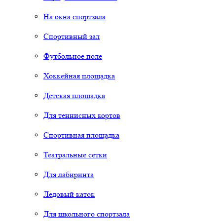
На окна спортзала
Спортивный зал
Футбольное поле
Хоккейная площадка
Детская площадка
Для теннисных кортов
Спортивная площадка
Театральные сетки
Для лабиринта
Ледовый каток
Для школьного спортзала