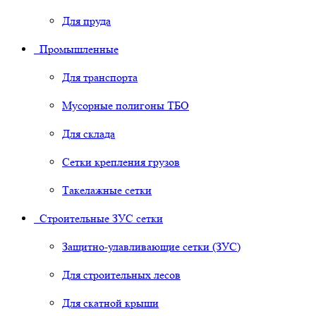
Для пруда
Промышленные
Для транспорта
Мусорные полигоны ТБО
Для склада
Сетки крепления грузов
Такелажные сетки
Строительные ЗУС сетки
Защитно-улавливающие сетки (ЗУС)
Для строительных лесов
Для скатной крыши