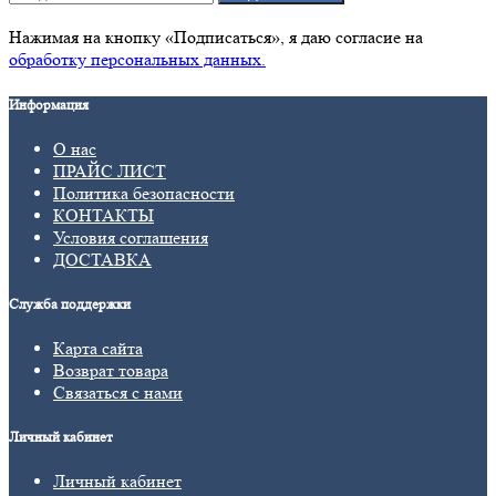
Нажимая на кнопку «Подписаться», я даю cогласие на
обработку персональных данных.
Информация
О нас
ПРАЙС ЛИСТ
Политика безопасности
КОНТАКТЫ
Условия соглашения
ДОСТАВКА
Служба поддержки
Карта сайта
Возврат товара
Связаться с нами
Личный кабинет
Личный кабинет