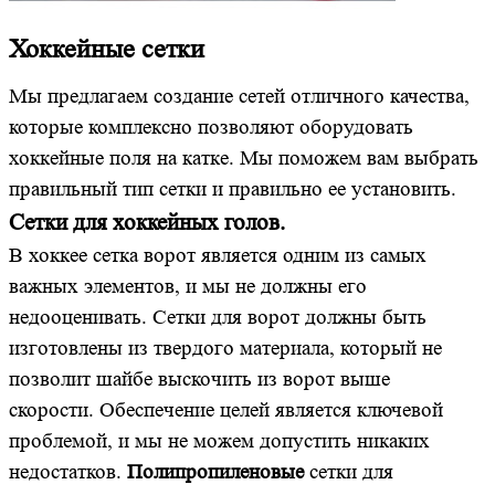
Хоккейные сетки
Мы предлагаем создание сетей отличного качества,
которые комплексно позволяют оборудовать
хоккейные поля на катке. Мы поможем вам выбрать
правильный тип сетки и правильно ее установить.
Сетки для хоккейных голов.
В хоккее сетка ворот является одним из самых
важных элементов, и мы не должны его
недооценивать. Сетки для ворот должны быть
изготовлены из твердого материала, который не
позволит шайбе выскочить из ворот выше
скорости. Обеспечение целей является ключевой
проблемой, и мы не можем допустить никаких
недостатков.
Полипропиленовые
сетки для