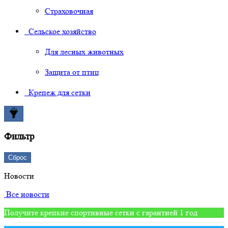
Страховочная
Сельское хозяйство
Для лесных животных
Защита от птиц
Крепеж для сетки
Фильтр
Сброс
Новости
Все новости
Получите крепкие спортивные сетки с гарантией 1 год