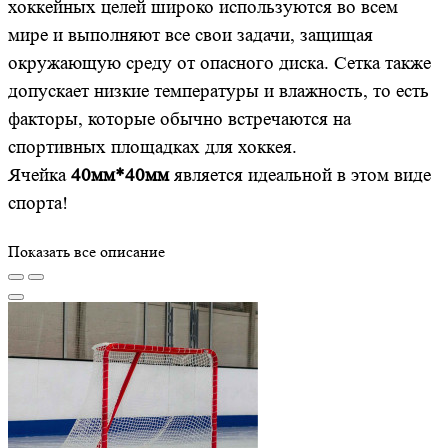
хоккейных целей широко используются во всем
мире и выполняют все свои задачи, защищая
окружающую среду от опасного диска. Сетка также
допускает низкие температуры и влажность, то есть
факторы, которые обычно встречаются на
спортивных площадках для хоккея.
Ячейка
40мм*40мм
является идеальной в этом виде
спорта!
Показать все описание