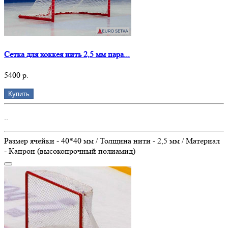
Сетка для хоккея нить 2,5 мм пара...
5400 р.
Купить
..
Размер ячейки - 40*40 мм / Толщина нити - 2,5 мм / Материал
- Капрон (высокопрочный полиамид)