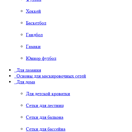
Хоккей
Баскетбол
Гандбол
Гамаки
Юниор футбол
Для лазания
Основы для маскировочных сетей
Для дома
Для детской кроватки
Сетки для лестниц
Сетки для балкона
Сетки для бассейна