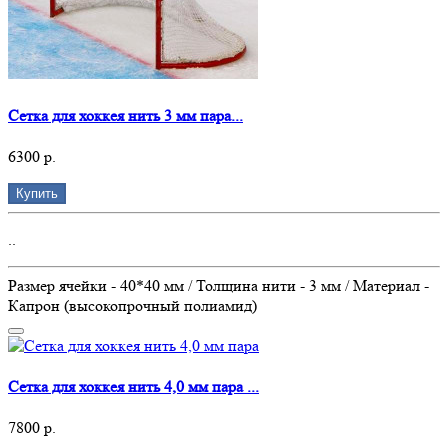
Сетка для хоккея нить 3 мм пара...
6300 р.
Купить
..
Размер ячейки - 40*40 мм / Толщина нити - 3 мм / Материал -
Капрон (высокопрочный полиамид)
Сетка для хоккея нить 4,0 мм пара ...
7800 р.