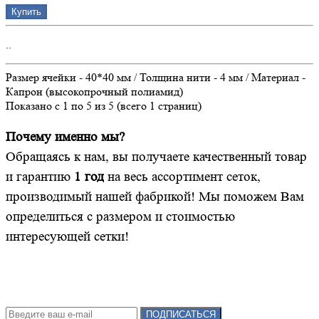
Купить
..
Размер ячейки - 40*40 мм / Толщина нити - 4 мм / Материал -
Капрон (высокопрочный полиамид)
Показано с 1 по 5 из 5 (всего 1 страниц)
Почему именно мы?
Обращаясь к нам, вы получаете качественный товар
и гарантию
1 год
на весь ассортимент сеток,
производимый нашей фабрикой! Мы поможем Вам
определиться с размером и стоимостью
интересующей сетки!
Подписка на новости:
ПОДПИСАТЬСЯ