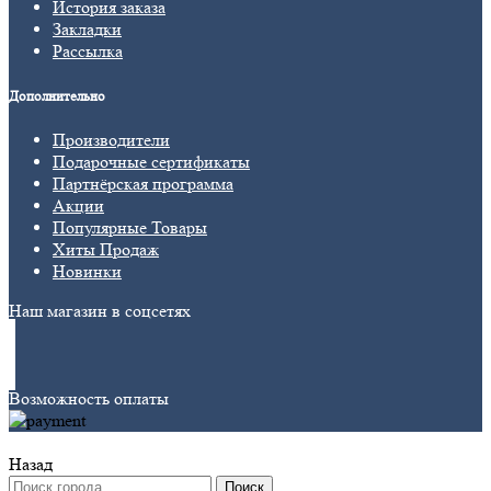
История заказа
Закладки
Рассылка
Дополнительно
Производители
Подарочные сертификаты
Партнёрская программа
Акции
Популярные Товары
Хиты Продаж
Новинки
Наш магазин в соцсетях
Возможность оплаты
Назад
Поиск