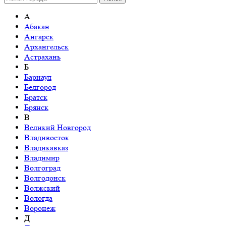
А
Абакан
Ангарск
Архангельск
Астрахань
Б
Барнаул
Белгород
Братск
Брянск
В
Великий Новгород
Владивосток
Владикавказ
Владимир
Волгоград
Волгодонск
Волжский
Вологда
Воронеж
Д