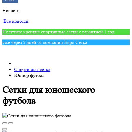
Новости
Все новости
Получите крепкие спортивные сетки с гарантией 1 год
уже через 5 дней от компании Евро Сетка
Спортивная сетка
Юниор футбол
Сетки для юношеского
футбола