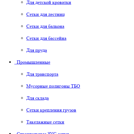
Для детской кроватки
Сетки для лестниц
Сетки для балкона
Сетки для бассейна
Для пруда
Промышленные
Для транспорта
Мусорные полигоны ТБО
Для склада
Сетки крепления грузов
Такелажные сетки
Строительные ЗУС сетки