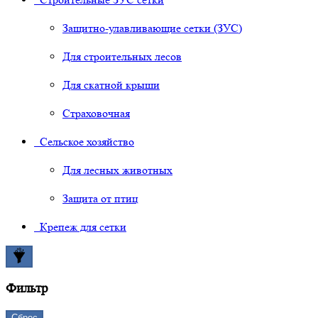
Защитно-улавливающие сетки (ЗУС)
Для строительных лесов
Для скатной крыши
Страховочная
Сельское хозяйство
Для лесных животных
Защита от птиц
Крепеж для сетки
Фильтр
Сброс