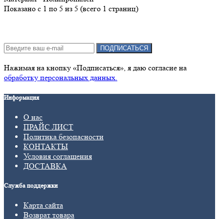
Показано с 1 по 5 из 5 (всего 1 страниц)
Подписка на новости:
ПОДПИСАТЬСЯ
Нажимая на кнопку «Подписаться», я даю cогласие на
обработку персональных данных.
Информация
О нас
ПРАЙС ЛИСТ
Политика безопасности
КОНТАКТЫ
Условия соглашения
ДОСТАВКА
Служба поддержки
Карта сайта
Возврат товара