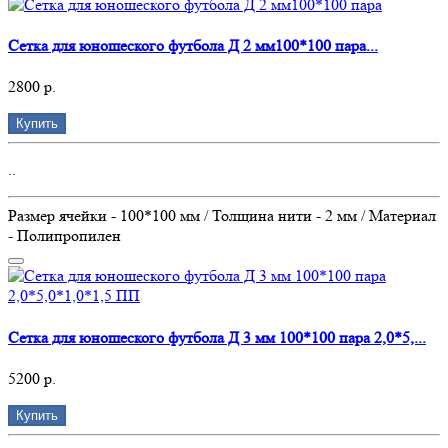
Сетка для юношеского футбола Д 2 мм100*100 пара...
2800 р.
Купить
..
Размер ячейки - 100*100 мм / Толщина нити - 2 мм / Материал
- Полипропилен
Сетка для юношеского футбола Д 3 мм 100*100 пара 2,0*5,...
5200 р.
Купить