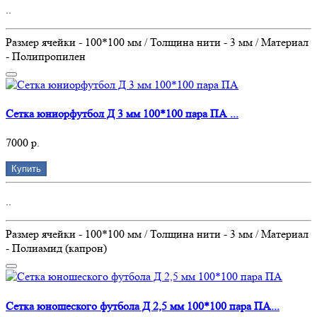
..
Размер ячейки - 100*100 мм / Толщина нити - 3 мм / Материал
- Полипропилен
Сетка юниорфутбол Д 3 мм 100*100 пара ПА ...
7000 р.
Купить
..
Размер ячейки - 100*100 мм / Толщина нити - 3 мм / Материал
- Полиамид (капрон)
Сетка юношеского футбола Д 2,5 мм 100*100 пара ПА...