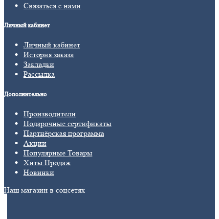
Связаться с нами
Личный кабинет
Личный кабинет
История заказа
Закладки
Рассылка
Дополнительно
Производители
Подарочные сертификаты
Партнёрская программа
Акции
Популярные Товары
Хиты Продаж
Новинки
Наш магазин в соцсетях