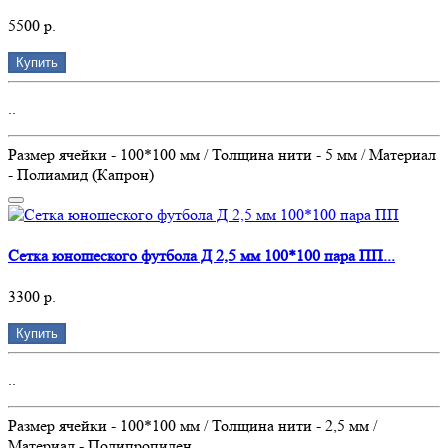
5500 р.
Купить
..
Размер ячейки - 100*100 мм / Толщина нити - 5 мм / Материал
- Полиамид (Капрон)
Сетка юношеского футбола Д 2,5 мм 100*100 пара ПП...
3300 р.
Купить
..
Размер ячейки - 100*100 мм / Толщина нити - 2,5 мм /
Материал - Полипропилен