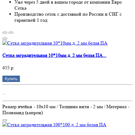
Уже через 5 дней в вашем городе от компании Евро
Сетка
Производство сеток с доставкой по России и СНГ с
гарантией 1 год
Сетка заградительная 10*10мм д. 2 мм белая ПА...
455 р.
Купить
..
Размер ячейки - 10х10 мм / Толщина нити - 2 мм / Материал -
Полиамид (капрон)