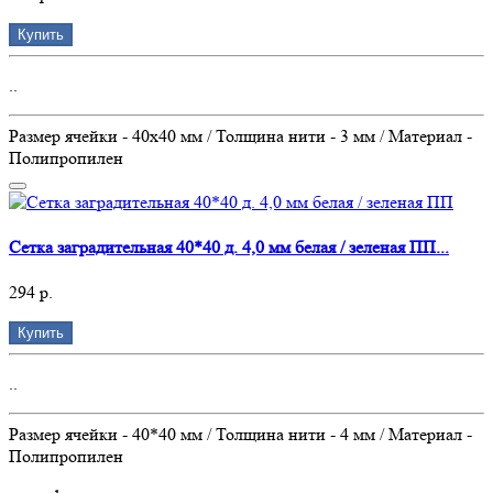
Купить
..
Размер ячейки - 40х40 мм / Толщина нити - 3 мм / Материал -
Полипропилен
Сетка заградительная 40*40 д. 4,0 мм белая / зеленая ПП...
294 р.
Купить
..
Размер ячейки - 40*40 мм / Толщина нити - 4 мм / Материал -
Полипропилен