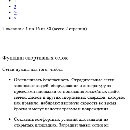
1
2
>
>|
Показано с 1 по 16 из 30 (всего 2 страниц)
Функции спортивных сеток
Сетки нужны для того, чтобы:
Обеспечивать безопасность. Оградительные сетки
защищают людей, оборудование и аппаратуру за
пределами площадки от попадания хоккейных шайб,
мячей, дисков и других спортивных снарядов, которые,
как правило, набирают высокую скорость во время
броска и могут нанести травмы и повреждения.
Создавать комфортных условий для занятий на
открытых площадках. Заградительные сетки не