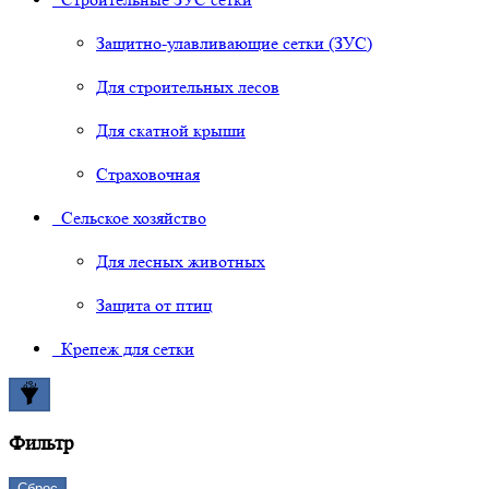
Защитно-улавливающие сетки (ЗУС)
Для строительных лесов
Для скатной крыши
Страховочная
Сельское хозяйство
Для лесных животных
Защита от птиц
Крепеж для сетки
Фильтр
Сброс