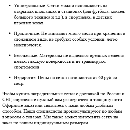
Универсальные. Сетки можно использовать на
открытых площадках и стадионах (для футбола, хоккея,
большого тенниса и т.д.), в спортзалах, в детских
игровых зонах.
Практичные. Не занимают много места при хранении в
сложенном виде, не требуют особых условий, легко
монтируются.
Безопасные. Материалы не выделяют вредных веществ,
имеют гладкую поверхность и не травмируют
спортсменов.
Недорогие. Цены на сетки начинаются от 60 руб. за
метр.
Чтобы купить заградительные сетки с доставкой по России и
СНГ, определите нужный вам размер ячеек и толщину нити.
Оформите заказ или свяжитесь с нами любым удобным
способом. Наши специалисты проконсультируют по любым
вопросам о товарах. Мы также может изготовить сетку на
заказ по вашим индивидуальным размерам.