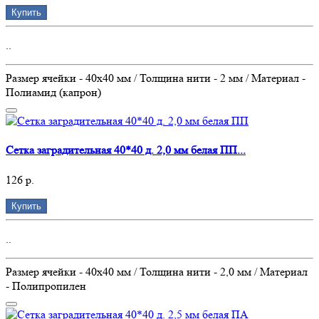
Купить
..
Размер ячейки - 40х40 мм / Толщина нити - 2 мм / Материал -
Полиамид (капрон)
Сетка заградительная 40*40 д. 2,0 мм белая ПП...
126 р.
Купить
..
Размер ячейки - 40х40 мм / Толщина нити - 2,0 мм / Материал
- Полипропилен