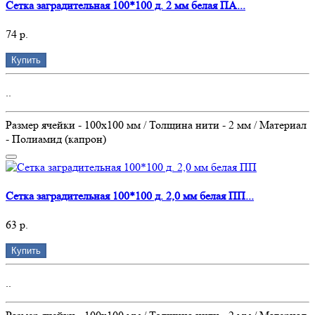
Сетка заградительная 100*100 д. 2 мм белая ПА...
74 р.
Купить
..
Размер ячейки - 100х100 мм / Толщина нити - 2 мм / Материал
- Полиамид (капрон)
Сетка заградительная 100*100 д. 2,0 мм белая ПП...
63 р.
Купить
..