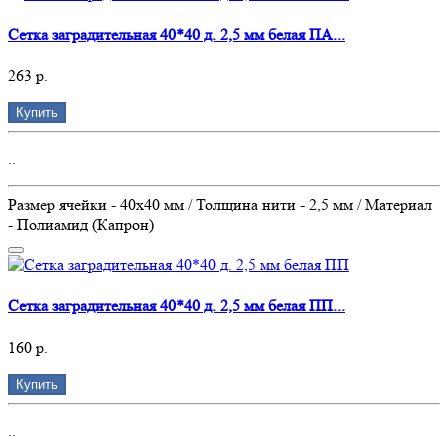
Сетка заградительная 40*40 д. 2,5 мм белая ПА...
263 р.
Купить
..
Размер ячейки - 40х40 мм / Толщина нити - 2,5 мм / Материал
- Полиамид (Капрон)
Сетка заградительная 40*40 д. 2,5 мм белая ПП...
160 р.
Купить
..