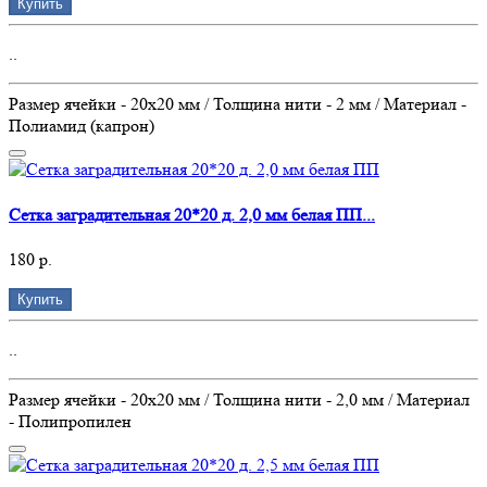
Купить
..
Размер ячейки - 20х20 мм / Толщина нити - 2 мм / Материал -
Полиамид (капрон)
Сетка заградительная 20*20 д. 2,0 мм белая ПП...
180 р.
Купить
..
Размер ячейки - 20х20 мм / Толщина нити - 2,0 мм / Материал
- Полипропилен