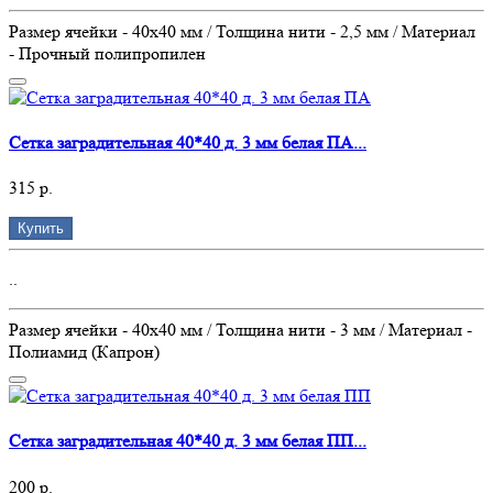
Размер ячейки - 40х40 мм / Толщина нити - 2,5 мм / Материал
- Прочный полипропилен
Сетка заградительная 40*40 д. 3 мм белая ПА...
315 р.
Купить
..
Размер ячейки - 40х40 мм / Толщина нити - 3 мм / Материал -
Полиамид (Капрон)
Сетка заградительная 40*40 д. 3 мм белая ПП...
200 р.