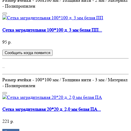
Размер ячейки - 100х100 мм / Толщина нити - 2 мм / Материал
- Полипропилен
Сетка заградительная 100*100 д. 3 мм белая ПП...
95 р.
Сообщить когда появится
..
Размер ячейки - 100*100 мм / Толщина нити - 3 мм / Материал
- Полипропилен
Сетка заградительная 20*20 д. 2,0 мм белая ПА...
221 р.