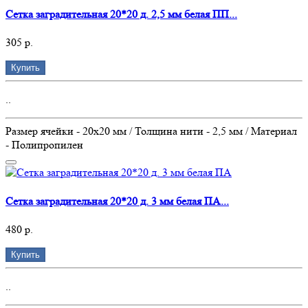
Сетка заградительная 20*20 д. 2,5 мм белая ПП...
305 р.
Купить
..
Размер ячейки - 20х20 мм / Толщина нити - 2,5 мм / Материал
- Полипропилен
Сетка заградительная 20*20 д. 3 мм белая ПА...
480 р.
Купить
..