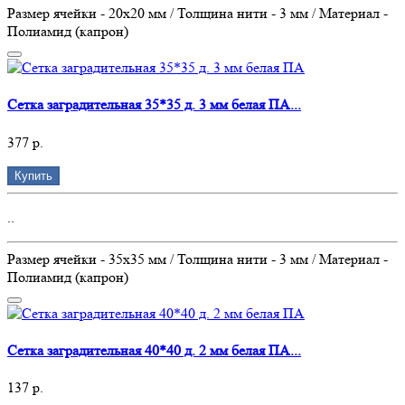
Размер ячейки - 20х20 мм / Толщина нити - 3 мм / Материал -
Полиамид (капрон)
Сетка заградительная 35*35 д. 3 мм белая ПА...
377 р.
Купить
..
Размер ячейки - 35х35 мм / Толщина нити - 3 мм / Материал -
Полиамид (капрон)
Сетка заградительная 40*40 д. 2 мм белая ПА...
137 р.