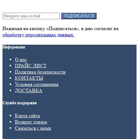
Подписка на новости:
ПОДПИСАТЬСЯ
Нажимая на кнопку «Подписаться», я даю cогласие на
обработку персональных данных.
Информация
О нас
ПРАЙС ЛИСТ
Политика безопасности
КОНТАКТЫ
Условия соглашения
ДОСТАВКА
Служба поддержки
Карта сайта
Возврат товара
Связаться с нами