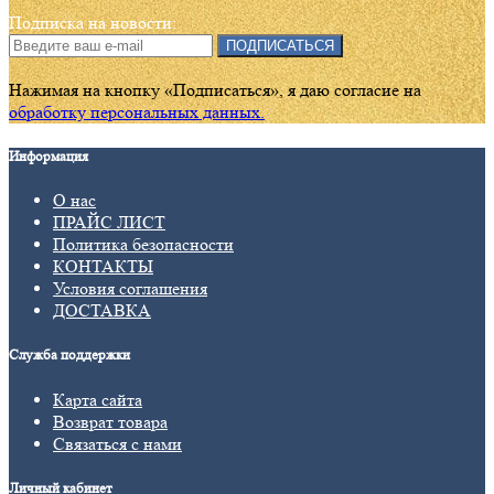
Подписка на новости:
ПОДПИСАТЬСЯ
Нажимая на кнопку «Подписаться», я даю cогласие на
обработку персональных данных.
Информация
О нас
ПРАЙС ЛИСТ
Политика безопасности
КОНТАКТЫ
Условия соглашения
ДОСТАВКА
Служба поддержки
Карта сайта
Возврат товара
Связаться с нами
Личный кабинет