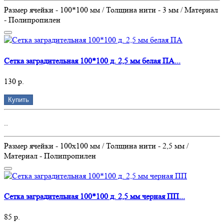
Размер ячейки - 100*100 мм / Толщина нити - 3 мм / Материал
- Полипропилен
Сетка заградительная 100*100 д. 2,5 мм белая ПА...
130 р.
Купить
..
Размер ячейки - 100х100 мм / Толщина нити - 2,5 мм /
Материал - Полипропилен
Сетка заградительная 100*100 д. 2,5 мм черная ПП...
85 р.