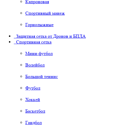
Капроновая
Спортивный манеж
Горнолыжные
Защитная сетка от Дронов и БПЛА
Спортивная сетка
Мини-футбол
Волейбол
Большой теннис
Футбол
Хоккей
Баскетбол
Гандбол