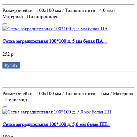
Размер ячейки - 100х100 мм / Толщина нити - 4,0 мм /
Материал - Полипропилен
Сетка заградительная 100*100 д. 5 мм белая ПА...
252 р.
Купить
..
Размер ячейки - 100х100 мм / Толщина нити - 5 мм / Материал
- Полиамид
Сетка заградительная 100*100 д. 5,0 мм белая ПП...
190 р.