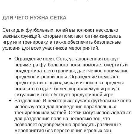
ДЛЯ ЧЕГО НУЖНА СЕТКА
Сетки для футбольных полей выполняют несколько
важных функций, которые помогают оптимизировать
игру или тренировку, а также обеспечить безопасные
условия для всех участников мероприятий.
Ограждение поля. Сеть, установленная вокруг
периметра футбольного поля, помогает очертить и
поддерживать его границы, дает четкое понимание
пределов игровой зоны. Ограждение помогает
предотвратить выход мяча и игроков за пределы
поля, что создает более управляемую игровую
ситуацию и способствует продуктивной игре.
Разделение. В некоторых случаях футбольные поля
используются для проведения параллельных
тренировок или матчей. Сетки могут использоваться
для разделения поля на несколько зон, что
позволяет одновременно проводить различные
мероприятия без пересечения игровых зон.