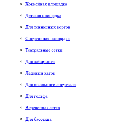
Хоккейная площадка
Детская площадка
Для теннисных кортов
Спортивная площадка
Театральные сетки
Для лабиринта
Ледовый каток
Для школьного спортзала
Для гольфа
Веревочная сетка
Для бассейна