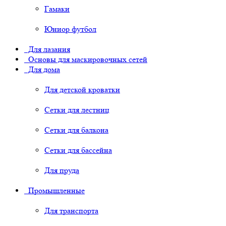
Гамаки
Юниор футбол
Для лазания
Основы для маскировочных сетей
Для дома
Для детской кроватки
Сетки для лестниц
Сетки для балкона
Сетки для бассейна
Для пруда
Промышленные
Для транспорта