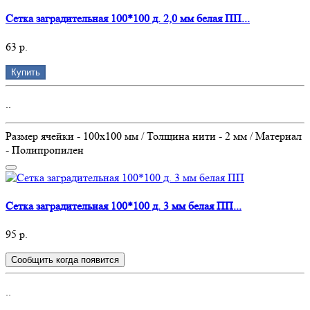
Сетка заградительная 100*100 д. 2,0 мм белая ПП...
63 р.
Купить
..
Размер ячейки - 100х100 мм / Толщина нити - 2 мм / Материал
- Полипропилен
Сетка заградительная 100*100 д. 3 мм белая ПП...
95 р.
Сообщить когда появится
..