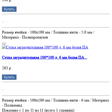
Купить
..
Размер ячейки - 100х100 мм / Толщина нити - 5,0 мм /
Материал - Полипропилен
Сетка заградительная 100*100 д. 6 мм белая ПА...
263 р.
Купить
..
Размер ячейки - 100х100 мм / Толщина нити - 6 мм / Материал
- Полиамид
Показано с 1 по 11 из 11 (всего 1 страниц)