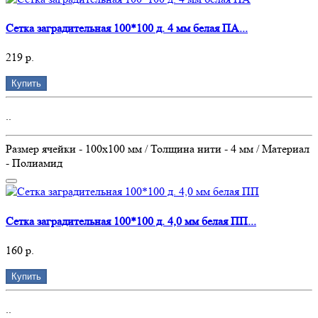
Сетка заградительная 100*100 д. 4 мм белая ПА...
219 р.
Купить
..
Размер ячейки - 100х100 мм / Толщина нити - 4 мм / Материал
- Полиамид
Сетка заградительная 100*100 д. 4,0 мм белая ПП...
160 р.
Купить
..