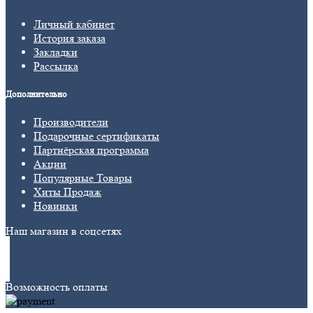
Личный кабинет
История заказа
Закладки
Рассылка
Дополнительно
Производители
Подарочные сертификаты
Партнёрская программа
Акции
Популярные Товары
Хиты Продаж
Новинки
Наш магазин в соцсетях
Возможность оплаты