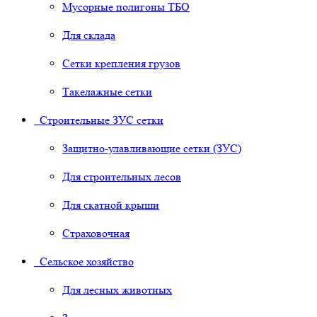
Мусорные полигоны ТБО
Для склада
Сетки крепления грузов
Такелажные сетки
Строительные ЗУС сетки
Защитно-улавливающие сетки (ЗУС)
Для строительных лесов
Для скатной крыши
Страховочная
Сельское хозяйство
Для лесных животных