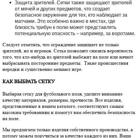
Защита зрителей. Сетки также защищают зрителей
от мячей и других предметов, что создает
безопасное окружение для тех, кто наблюдает за
матчами. Это особенно важно в местах, где
близость трибун к полю может представлять
потенциальную опасность – например, за воротами.
Следует отметить, что ограждение защищает не только
зрителей, но и игроков. Сетка позволяет снизить вероятность
того, что кто-нибудь из зрителей выбежит на поле или начнет
выбрасывать посторонние предметы
. Такие происшествия
нередки и существенно мешают игре.
КАК ВЫБРАТЬ СЕТКУ
Выбирая сетку для футбольного поля, уделите внимание
качеству материалов, размерам, прочности. Все изделия,
представленные в нашем каталоге, соответствуют самым
высоким требованиям и помогут вам обеспечить безопасность
на поле.
Мы предлагаем только изделия собственного производства, а
потому можем поручиться за качество каждого из них. Ваша