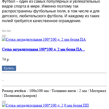
Футбол – один из самых популярных и увлекательных
видов спорта в мире. Именно поэтому так
распространены футбольные поля, в том числе и для
детского, любительского футбола. И каждому из таких
полей требуется качественное ограждение.
Сетка заградительная 100*100 д. 2 мм белая ПА...
74 р.
Купить
..
Размер ячейки - 100х100 мм / Толщина нити - 2 мм / Материал
- Полиамид (капрон)