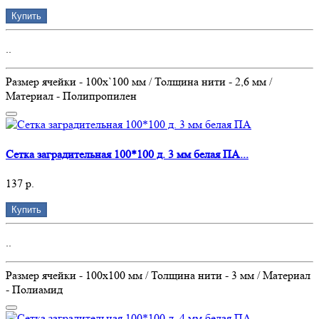
Купить
..
Размер ячейки - 100х`100 мм / Толщина нити - 2,6 мм /
Материал - Полипропилен
Сетка заградительная 100*100 д. 3 мм белая ПА...
137 р.
Купить
..
Размер ячейки - 100х100 мм / Толщина нити - 3 мм / Материал
- Полиамид