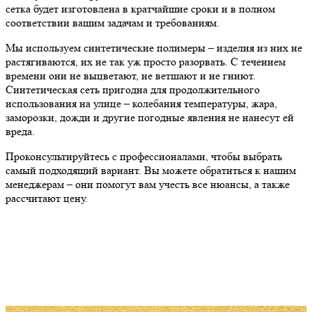
сетка будет изготовлена в кратчайшие сроки и в полном
соответствии вашим задачам и требованиям.
Мы используем синтетические полимеры – изделия из них не
растягиваются, их не так уж просто разорвать. С течением
времени они не выцветают, не ветшают и не гниют.
Синтетическая сеть пригодна для продолжительного
использования на улице – колебания температуры, жара,
заморозки, дожди и другие погодные явления не нанесут ей
вреда.
Проконсультируйтесь с профессионалами, чтобы выбрать
самый подходящий вариант. Вы можете обратиться к нашим
менеджерам – они помогут вам учесть все нюансы, а также
рассчитают цену.