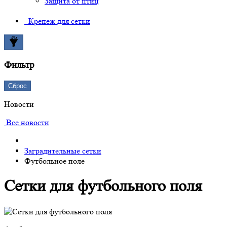
Защита от птиц
Крепеж для сетки
Фильтр
Сброс
Новости
Все новости
Заградительные сетки
Футбольное поле
Сетки для футбольного поля