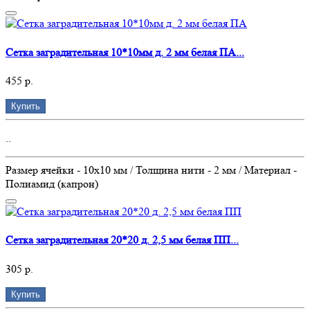
Сетка заградительная 10*10мм д. 2 мм белая ПА...
455 р.
Купить
..
Размер ячейки - 10х10 мм / Толщина нити - 2 мм / Материал -
Полиамид (капрон)
Сетка заградительная 20*20 д. 2,5 мм белая ПП...
305 р.
Купить