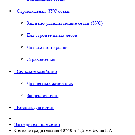
Строительные ЗУС сетки
Защитно-улавливающие сетки (ЗУС)
Для строительных лесов
Для скатной крыши
Страховочная
Сельское хозяйство
Для лесных животных
Защита от птиц
Крепеж для сетки
Заградительные сетки
Сетка заградительная 40*40 д. 2,5 мм белая ПА