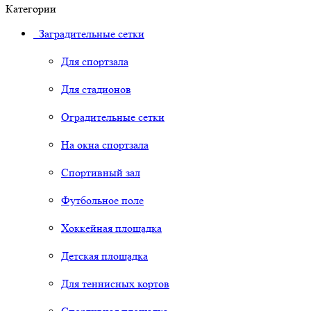
Категории
Заградительные сетки
Для спортзала
Для стадионов
Оградительные сетки
На окна спортзала
Спортивный зал
Футбольное поле
Хоккейная площадка
Детская площадка
Для теннисных кортов