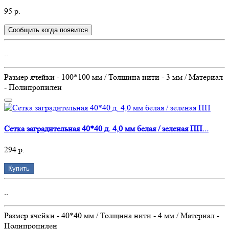
95 р.
Сообщить когда появится
..
Размер ячейки - 100*100 мм / Толщина нити - 3 мм / Материал
- Полипропилен
Сетка заградительная 40*40 д. 4,0 мм белая / зеленая ПП...
294 р.
Купить
..
Размер ячейки - 40*40 мм / Толщина нити - 4 мм / Материал -
Полипропилен