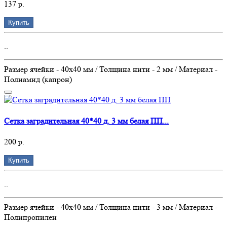
137 р.
Купить
..
Размер ячейки - 40х40 мм / Толщина нити - 2 мм / Материал -
Полиамид (капрон)
Сетка заградительная 40*40 д. 3 мм белая ПП...
200 р.
Купить
..
Размер ячейки - 40х40 мм / Толщина нити - 3 мм / Материал -
Полипропилен