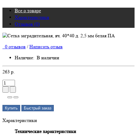
Все о товаре
Характеристики
Отзывов (0)
0 отзывов
/
Написать отзыв
Наличие:
В наличии
263 р.
Купить
Быстрый заказ
Характеристики
Технические характеристики