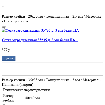
..
Размер ячейки - 20х20 мм / Толщина нити - 2,5 мм / Материал
- Полипропилен
Сетка заградительная 35*35 д. 3 мм белая ПА...
377 р.
Купить
..
Размер ячейки - 35х35 мм / Толщина нити - 3 мм / Материал -
Полиамид (капрон)
Технические характеристики
Размер
40х40 мм
ячейки