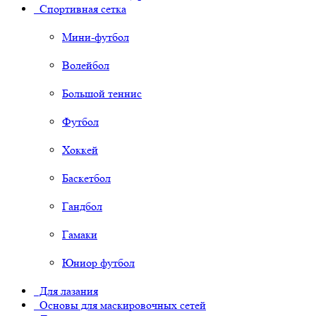
Спортивная сетка
Мини-футбол
Волейбол
Большой теннис
Футбол
Хоккей
Баскетбол
Гандбол
Гамаки
Юниор футбол
Для лазания
Основы для маскировочных сетей