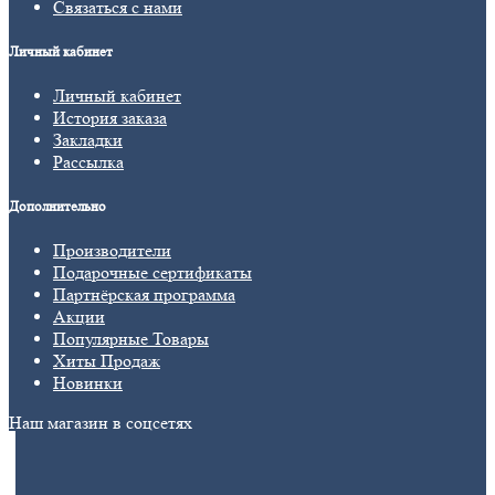
Связаться с нами
Личный кабинет
Личный кабинет
История заказа
Закладки
Рассылка
Дополнительно
Производители
Подарочные сертификаты
Партнёрская программа
Акции
Популярные Товары
Хиты Продаж
Новинки
Наш магазин в соцсетях