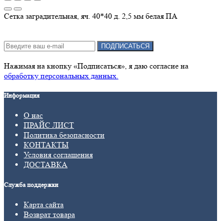
Сетка заградительная, яч. 40*40 д. 2,5 мм белая ПА
Подписка на новости:
ПОДПИСАТЬСЯ
Нажимая на кнопку «Подписаться», я даю cогласие на
обработку персональных данных.
Информация
О нас
ПРАЙС ЛИСТ
Политика безопасности
КОНТАКТЫ
Условия соглашения
ДОСТАВКА
Служба поддержки
Карта сайта
Возврат товара