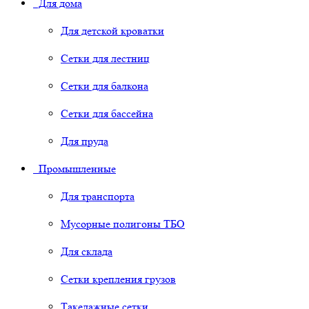
Для дома
Для детской кроватки
Сетки для лестниц
Сетки для балкона
Сетки для бассейна
Для пруда
Промышленные
Для транспорта
Мусорные полигоны ТБО
Для склада
Сетки крепления грузов
Такелажные сетки