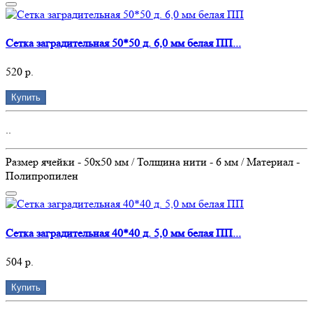
Сетка заградительная 50*50 д. 6,0 мм белая ПП...
520 р.
Купить
..
Размер ячейки - 50х50 мм / Толщина нити - 6 мм / Материал -
Полипропилен
Сетка заградительная 40*40 д. 5,0 мм белая ПП...
504 р.
Купить