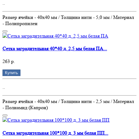
..
Размер ячейки - 40х40 мм / Толщина нити - 5,0 мм / Материал
- Полипропилен
Сетка заградительная 40*40 д. 2,5 мм белая ПА...
263 р.
Купить
..
Размер ячейки - 40х40 мм / Толщина нити - 2,5 мм / Материал
- Полиамид (Капрон)
Сетка заградительная 100*100 д. 3 мм белая ПП...