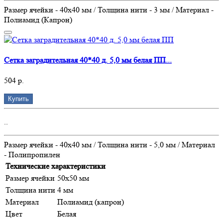
Размер ячейки - 40х40 мм / Толщина нити - 3 мм / Материал -
Полиамид (Капрон)
Сетка заградительная 40*40 д. 5,0 мм белая ПП...
504 р.
Купить
..
Размер ячейки - 40х40 мм / Толщина нити - 5,0 мм / Материал
- Полипропилен
Технические характеристики
Размер ячейки
50х50 мм
Толщина нити
4 мм
Материал
Полиамид (капрон)
Цвет
Белая