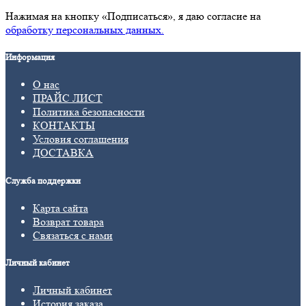
Нажимая на кнопку «Подписаться», я даю cогласие на
обработку персональных данных.
Информация
О нас
ПРАЙС ЛИСТ
Политика безопасности
КОНТАКТЫ
Условия соглашения
ДОСТАВКА
Служба поддержки
Карта сайта
Возврат товара
Связаться с нами
Личный кабинет
Личный кабинет
История заказа