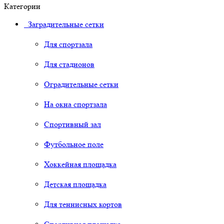
Категории
Заградительные сетки
Для спортзала
Для стадионов
Оградительные сетки
На окна спортзала
Спортивный зал
Футбольное поле
Хоккейная площадка
Детская площадка
Для теннисных кортов