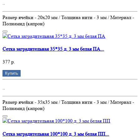
..
Размер ячейки - 20х20 мм / Толщина нити - 3 мм / Материал -
Полиамид (капрон)
Сетка заградительная 35*35 д. 3 мм белая ПА...
377 р.
Купить
..
Размер ячейки - 35х35 мм / Толщина нити - 3 мм / Материал -
Полиамид (капрон)
Сетка заградительная 100*100 д. 3 мм белая ПП...