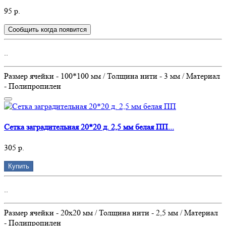
95 р.
Сообщить когда появится
..
Размер ячейки - 100*100 мм / Толщина нити - 3 мм / Материал
- Полипропилен
Сетка заградительная 20*20 д. 2,5 мм белая ПП...
305 р.
Купить
..
Размер ячейки - 20х20 мм / Толщина нити - 2,5 мм / Материал
- Полипропилен