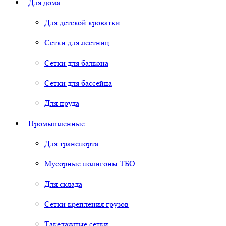
Для дома
Для детской кроватки
Сетки для лестниц
Сетки для балкона
Сетки для бассейна
Для пруда
Промышленные
Для транспорта
Мусорные полигоны ТБО
Для склада
Сетки крепления грузов
Такелажные сетки