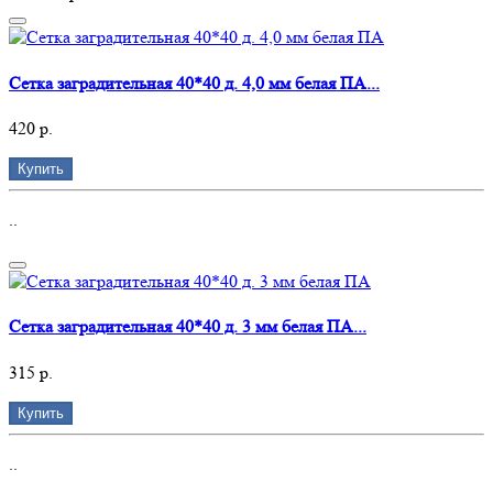
Сетка заградительная 40*40 д. 4,0 мм белая ПА...
420 р.
Купить
..
Сетка заградительная 40*40 д. 3 мм белая ПА...
315 р.
Купить
..