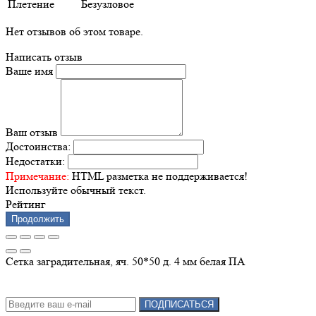
Плетение
Безузловое
Нет отзывов об этом товаре.
Написать отзыв
Ваше имя
Ваш отзыв
Достоинства:
Недостатки:
Примечание:
HTML разметка не поддерживается!
Используйте обычный текст.
Рейтинг
Продолжить
Сетка заградительная, яч. 50*50 д. 4 мм белая ПА
Подписка на новости:
ПОДПИСАТЬСЯ