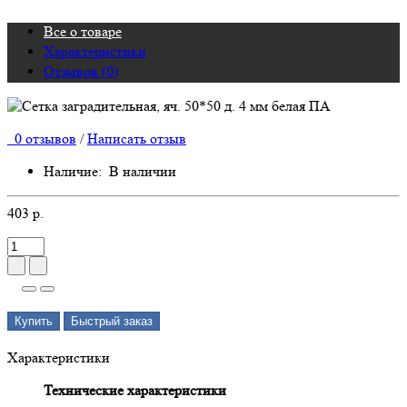
Все о товаре
Характеристики
Отзывов (0)
0 отзывов
/
Написать отзыв
Наличие:
В наличии
403 р.
Купить
Быстрый заказ
Характеристики
Технические характеристики