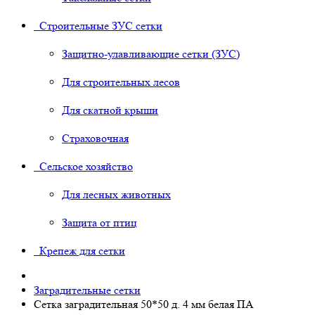
Строительные ЗУС сетки
Защитно-улавливающие сетки (ЗУС)
Для строительных лесов
Для скатной крыши
Страховочная
Сельское хозяйство
Для лесных животных
Защита от птиц
Крепеж для сетки
Заградительные сетки
Сетка заградительная 50*50 д. 4 мм белая ПА