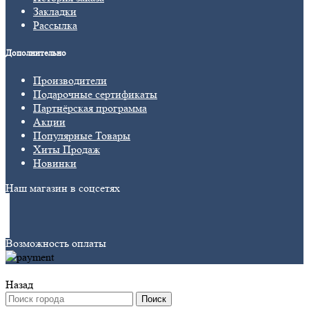
Закладки
Рассылка
Дополнительно
Производители
Подарочные сертификаты
Партнёрская программа
Акции
Популярные Товары
Хиты Продаж
Новинки
Наш магазин в соцсетях
Возможность оплаты
Назад
Поиск