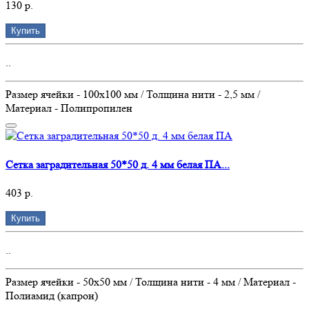
130 р.
Купить
..
Размер ячейки - 100х100 мм / Толщина нити - 2,5 мм /
Материал - Полипропилен
Сетка заградительная 50*50 д. 4 мм белая ПА...
403 р.
Купить
..
Размер ячейки - 50х50 мм / Толщина нити - 4 мм / Материал -
Полиамид (капрон)