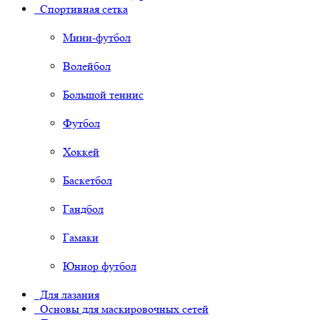
Спортивная сетка
Мини-футбол
Волейбол
Большой теннис
Футбол
Хоккей
Баскетбол
Гандбол
Гамаки
Юниор футбол
Для лазания
Основы для маскировочных сетей