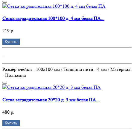
Сетка заградительная 100*100 д. 4 мм белая ПА...
219 р.
Купить
..
Размер ячейки - 100х100 мм / Толщина нити - 4 мм / Материал
- Полиамид
Сетка заградительная 20*20 д. 3 мм белая ПА...
480 р.
Купить