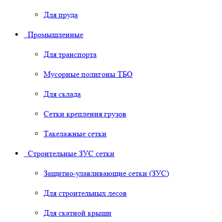
Для пруда
Промышленные
Для транспорта
Мусорные полигоны ТБО
Для склада
Сетки крепления грузов
Такелажные сетки
Строительные ЗУС сетки
Защитно-улавливающие сетки (ЗУС)
Для строительных лесов
Для скатной крыши