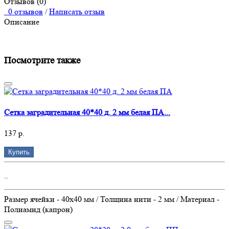
Отзывов (0)
0 отзывов
/
Написать отзыв
Описание
Посмотрите также
Сетка заградительная 40*40 д. 2 мм белая ПА...
137 р.
Купить
..
Размер ячейки - 40х40 мм / Толщина нити - 2 мм / Материал -
Полиамид (капрон)