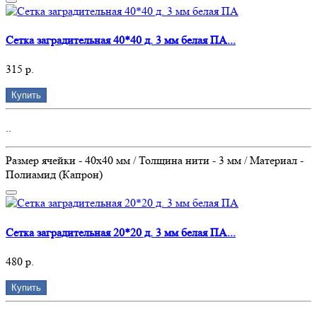
Сетка заградительная 40*40 д. 3 мм белая ПА...
315 р.
Купить
..
Размер ячейки - 40х40 мм / Толщина нити - 3 мм / Материал -
Полиамид (Капрон)
Сетка заградительная 20*20 д. 3 мм белая ПА...
480 р.
Купить