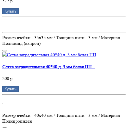
377 р.
Купить
..
Размер ячейки - 35х35 мм / Толщина нити - 3 мм / Материал -
Полиамид (капрон)
Сетка заградительная 40*40 д. 3 мм белая ПП...
200 р.
Купить
..
Размер ячейки - 40х40 мм / Толщина нити - 3 мм / Материал -
Полипропилен