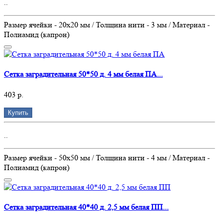
..
Размер ячейки - 20х20 мм / Толщина нити - 3 мм / Материал -
Полиамид (капрон)
Сетка заградительная 50*50 д. 4 мм белая ПА...
403 р.
Купить
..
Размер ячейки - 50х50 мм / Толщина нити - 4 мм / Материал -
Полиамид (капрон)
Сетка заградительная 40*40 д. 2,5 мм белая ПП...