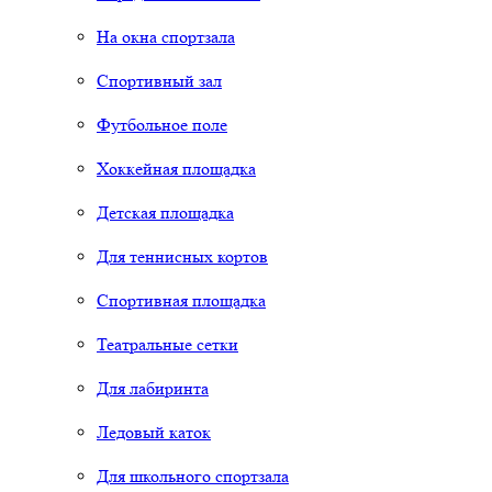
На окна спортзала
Спортивный зал
Футбольное поле
Хоккейная площадка
Детская площадка
Для теннисных кортов
Спортивная площадка
Театральные сетки
Для лабиринта
Ледовый каток
Для школьного спортзала