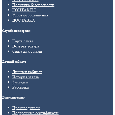
Политика безопасности
КОНТАКТЫ
Условия соглашения
ДОСТАВКА
Служба поддержки
Карта сайта
Возврат товара
Связаться с нами
Личный кабинет
Личный кабинет
История заказа
Закладки
Рассылка
Дополнительно
Производители
Подарочные сертификаты