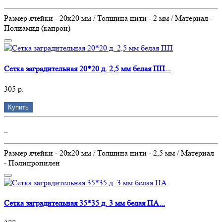
Размер ячейки - 20х20 мм / Толщина нити - 2 мм / Материал -
Полиамид (капрон)
Сетка заградительная 20*20 д. 2,5 мм белая ПП...
305 р.
Купить
..
Размер ячейки - 20х20 мм / Толщина нити - 2,5 мм / Материал
- Полипропилен
Сетка заградительная 35*35 д. 3 мм белая ПА...