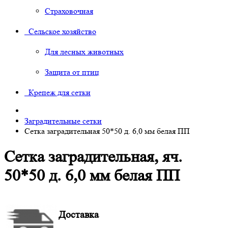
Страховочная
Сельское хозяйство
Для лесных животных
Защита от птиц
Крепеж для сетки
Заградительные сетки
Сетка заградительная 50*50 д. 6,0 мм белая ПП
Сетка заградительная, яч.
50*50 д. 6,0 мм белая ПП
Доставка