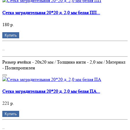
Сетка заградительная 20*20 д. 2,0 мм белая ПП...
180 р.
Купить
..
Размер ячейки - 20х20 мм / Толщина нити - 2,0 мм / Материал
- Полипропилен
Сетка заградительная 20*20 д. 2,0 мм белая ПА...
221 р.
Купить
..