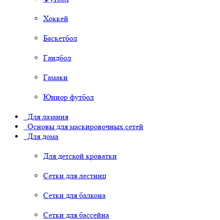
Хоккей
Баскетбол
Гандбол
Гамаки
Юниор футбол
Для лазания
Основы для маскировочных сетей
Для дома
Для детской кроватки
Сетки для лестниц
Сетки для балкона
Сетки для бассейна