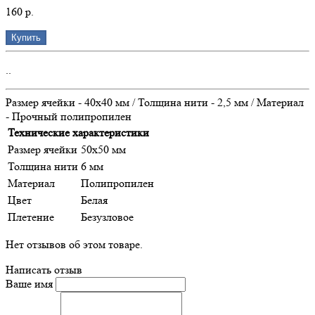
160 р.
Купить
..
Размер ячейки - 40х40 мм / Толщина нити - 2,5 мм / Материал
- Прочный полипропилен
Технические характеристики
Размер ячейки
50х50 мм
Толщина нити
6 мм
Материал
Полипропилен
Цвет
Белая
Плетение
Безузловое
Нет отзывов об этом товаре.
Написать отзыв
Ваше имя