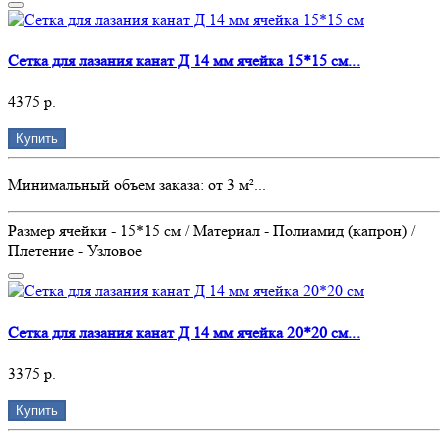
Сетка для лазания канат Д 14 мм ячейка 15*15 см...
4375 р.
Купить
Минимальный объем заказа: от 3 м²...
Размер ячейки - 15*15 см / Материал - Полиамид (капрон) /
Плетение - Узловое
Сетка для лазания канат Д 14 мм ячейка 20*20 см...
3375 р.
Купить