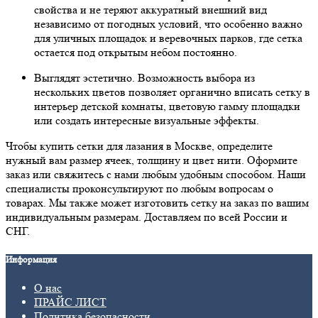
свойства и не теряют аккуратный внешний вид
независимо от погодных условий, что особенно важно
для уличных площадок и веревочных парков, где сетка
остается под открытым небом постоянно.
Выглядят эстетично. Возможность выбора из
нескольких цветов позволяет органично вписать сетку в
интерьер детской комнаты, цветовую гамму площадки
или создать интересные визуальные эффекты.
Чтобы купить сетки для лазания в Москве, определите
нужный вам размер ячеек, толщину и цвет нити. Оформите
заказ или свяжитесь с нами любым удобным способом. Наши
специалисты проконсультируют по любым вопросам о
товарах. Мы также может изготовить сетку на заказ по вашим
индивидуальным размерам. Доставляем по всей России и
СНГ.
Информация
О нас
ПРАЙС ЛИСТ
Политика безопасности