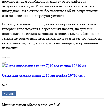
прочность, влагостойкость и защиту от воздействия
окружающей среды. Используя такие сетки на открытых
площадках, вы можете не беспокоиться об их сохранности:
они долговечны и не требуют ремонта.
Сетки для лазания — популярный спортивный инвентарь,
который используется в веревочных парках, на детских
площадках, в детских комнатах, в зонах отдыха. Лазание по
сеткам не только нравится детям, но и развивает их ловкость,
выносливость, силу, вестибулярный аппарат, координацию
движений.
Сетка для лазания канат Д 10 мм ячейка 10*10 см...
6250 р.
Купить
Минимальный объем заказа: от 3 м²...