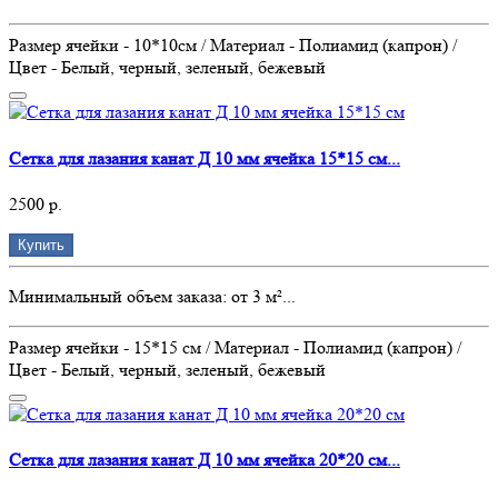
Размер ячейки - 10*10см / Материал - Полиамид (капрон) /
Цвет - Белый, черный, зеленый, бежевый
Сетка для лазания канат Д 10 мм ячейка 15*15 см...
2500 р.
Купить
Минимальный объем заказа: от 3 м²...
Размер ячейки - 15*15 см / Материал - Полиамид (капрон) /
Цвет - Белый, черный, зеленый, бежевый
Сетка для лазания канат Д 10 мм ячейка 20*20 см...