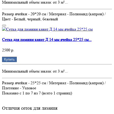
Минимальный объем заказа: от 3 м²...
Размер ячейки - 20*20 см / Материал - Полиамид (капрон) /
Цвет - Белый, черный, бежевый
Сетка для лазания канат Д 14 мм ячейка 25*25 см...
2500 р.
Купить
Минимальный объем заказа: от 3 м²...
Размер ячейки - 25*25 см / Материал - Полиамид (капрон) /
Плетение - Узловое
Показано с 1 по 7 из 7 (всего 1 страниц)
Отличия сеток для лазания