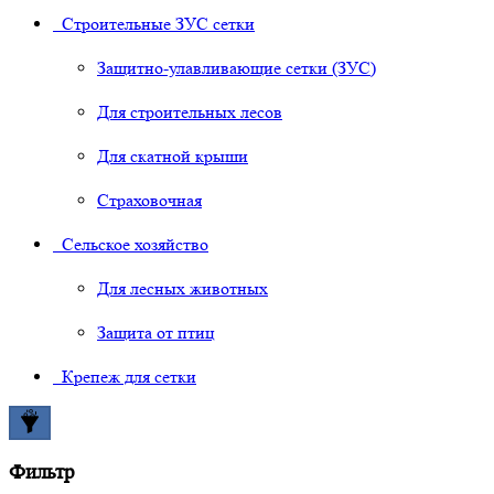
Строительные ЗУС сетки
Защитно-улавливающие сетки (ЗУС)
Для строительных лесов
Для скатной крыши
Страховочная
Сельское хозяйство
Для лесных животных
Защита от птиц
Крепеж для сетки
Фильтр