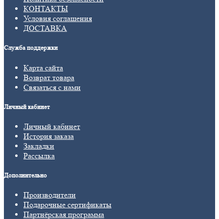
КОНТАКТЫ
Условия соглашения
ДОСТАВКА
Служба поддержки
Карта сайта
Возврат товара
Связаться с нами
Личный кабинет
Личный кабинет
История заказа
Закладки
Рассылка
Дополнительно
Производители
Подарочные сертификаты
Партнёрская программа