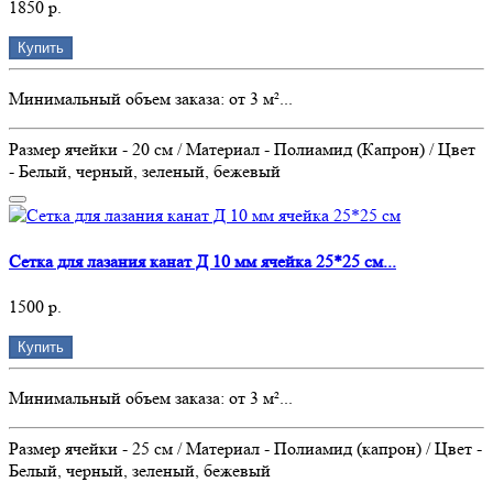
1850 р.
Купить
Минимальный объем заказа: от 3 м²...
Размер ячейки - 20 см / Материал - Полиамид (Капрон) / Цвет
- Белый, черный, зеленый, бежевый
Сетка для лазания канат Д 10 мм ячейка 25*25 см...
1500 р.
Купить
Минимальный объем заказа: от 3 м²...
Размер ячейки - 25 см / Материал - Полиамид (капрон) / Цвет -
Белый, черный, зеленый, бежевый