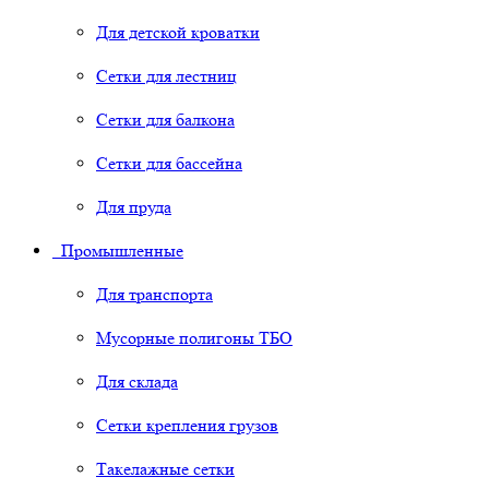
Для детской кроватки
Сетки для лестниц
Сетки для балкона
Сетки для бассейна
Для пруда
Промышленные
Для транспорта
Мусорные полигоны ТБО
Для склада
Сетки крепления грузов
Такелажные сетки