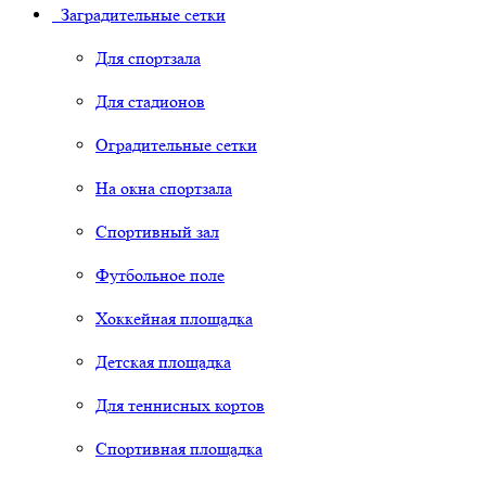
Заградительные сетки
Для спортзала
Для стадионов
Оградительные сетки
На окна спортзала
Спортивный зал
Футбольное поле
Хоккейная площадка
Детская площадка
Для теннисных кортов
Спортивная площадка